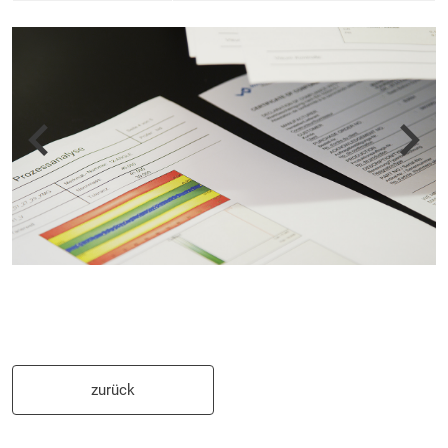
zurück