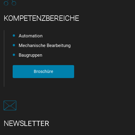
KOMPETENZBEREICHE
Automation
Mechanische Bearbeitung
Baugruppen
Broschüre
NEWS
LETTER