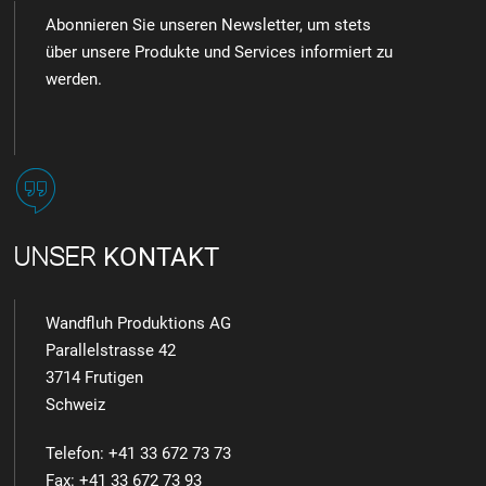
Abonnieren Sie unseren Newsletter, um stets
über unsere Produkte und Services informiert zu
werden.
UNSER
KONTAKT
Wandfluh Produktions AG
Parallelstrasse 42
3714 Frutigen
Schweiz
Telefon: +41 33 672 73 73
Fax: +41 33 672 73 93