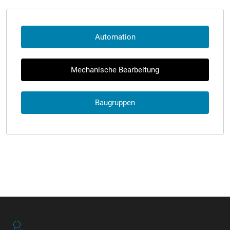
Automation
Mechanische Bearbeitung
Baugruppen