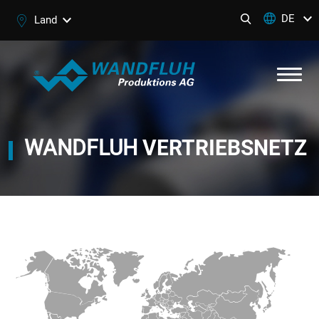
DE
Land
WANDFLUH
VERTRIEBSNETZ