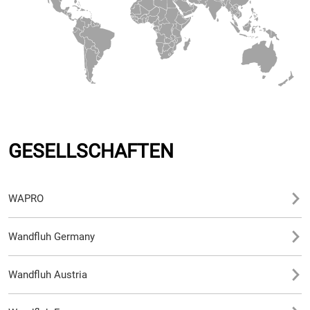
GESELLSCHAFTEN
WAPRO
Wandfluh Germany
Wandfluh Austria