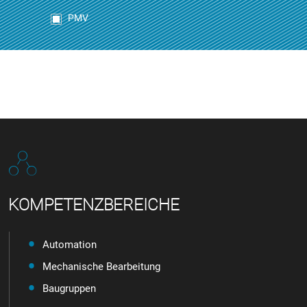
PMV
KOMPETENZBEREICHE
Automation
Mechanische Bearbeitung
Baugruppen