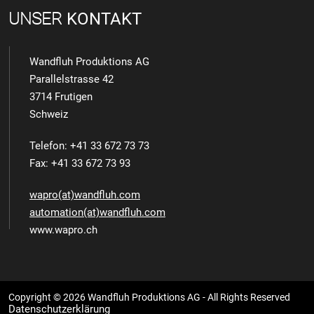
UNSER
KONTAKT
Wandfluh Produktions AG
Parallelstrasse 42
3714 Frutigen
Schweiz
Telefon: +41 33 672 73 73
Fax: +41 33 672 73 93
wapro(at)wandfluh.com
automation(at)wandfluh.com
www.wapro.ch
Copyright © 2026 Wandfluh Produktions AG - All Rights Reserved
Datenschutzerklärung