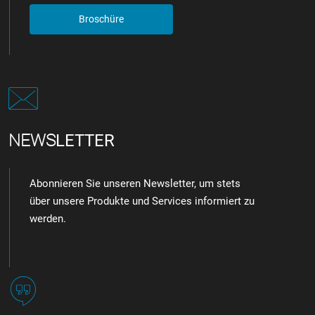
Broschüre
NEWS
LETTER
Abonnieren Sie unseren Newsletter, um stets
über unsere Produkte und Services informiert zu
werden.